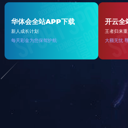
Our News
2026-01-04 17:31:03
2025
西安篮球队实力强劲荣登全
深圳
国篮球实力排行榜第二名
后分
西安篮球队在全国篮球实力排行榜
本文将
中荣登第二名，标志着其在国内篮
的比赛
球界的崛起与强劲实力。这一成绩
队在实
不仅是球队努力训练和比赛的结
从历史