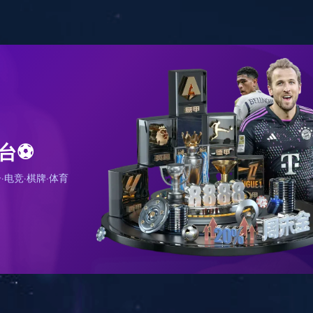
公司首页
关于WE真人视讯
体育热点
体